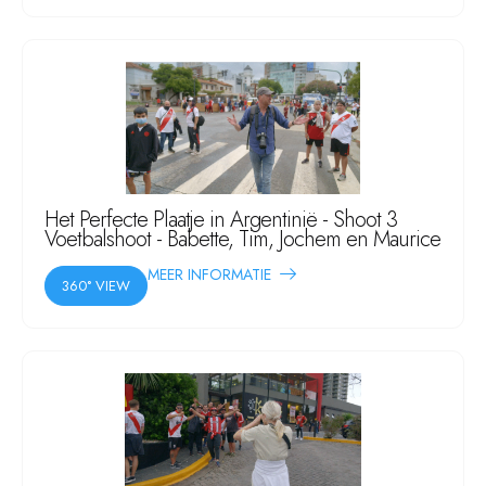
Het Perfecte Plaatje in Argentinië - Shoot 3
Voetbalshoot - Babette, Tim, Jochem en Maurice
MEER INFORMATIE
360° VIEW