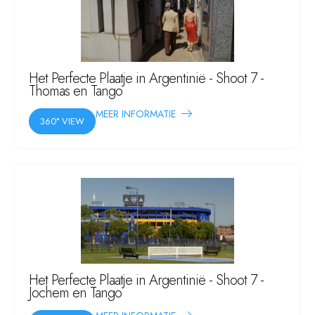
Het Perfecte Plaatje in Argentinië - Shoot 7 -
Thomas en Tango
MEER INFORMATIE
360° VIEW
Het Perfecte Plaatje in Argentinië - Shoot 7 -
Jochem en Tango