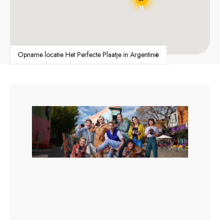
Opname locatie Het Perfecte Plaatje in Argentinië