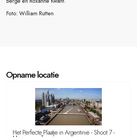
Berge en Roxanne Kwant.
Foto: William Rutten
Opname locatie
Het Perfecte Plaatje in Argentinië - Shoot 7 -