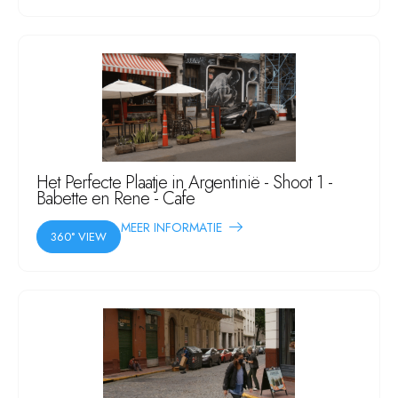
Het Perfecte Plaatje in Argentinië - Shoot 1 -
Babette en Rene - Cafe
MEER INFORMATIE
360° VIEW