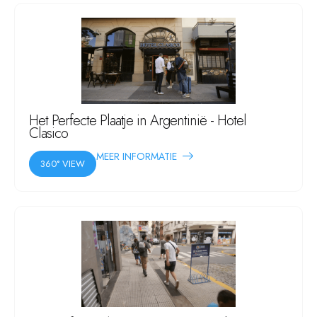
Het Perfecte Plaatje in Argentinië - Hotel
Clasico
MEER INFORMATIE
360° VIEW