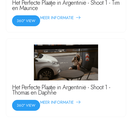
Het Perfecte Plaatje in Argentinië - Shoot 1 - Tim
en Maurice
MEER INFORMATIE
360° VIEW
Het Perfecte Plaatje in Argentinië - Shoot 1 -
Thomas en Daphne
MEER INFORMATIE
360° VIEW