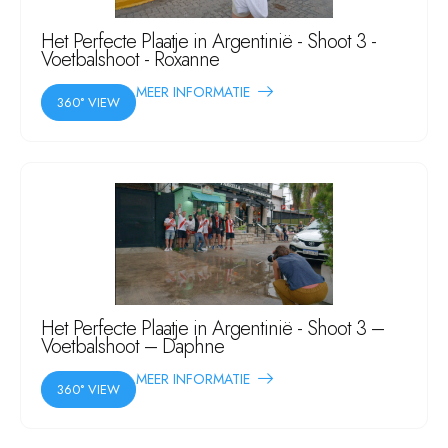
Het Perfecte Plaatje in Argentinië - Shoot 3 -
Voetbalshoot - Roxanne
MEER INFORMATIE
360° VIEW
Het Perfecte Plaatje in Argentinië - Shoot 3 –
Voetbalshoot – Daphne
MEER INFORMATIE
360° VIEW