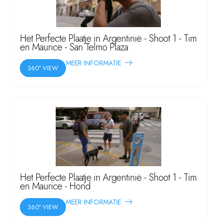
Het Perfecte Plaatje in Argentinië - Shoot 1 - Tim
en Maurice - San Telmo Plaza
MEER INFORMATIE
360° VIEW
Het Perfecte Plaatje in Argentinië - Shoot 1 - Tim
en Maurice - Hond
MEER INFORMATIE
360° VIEW