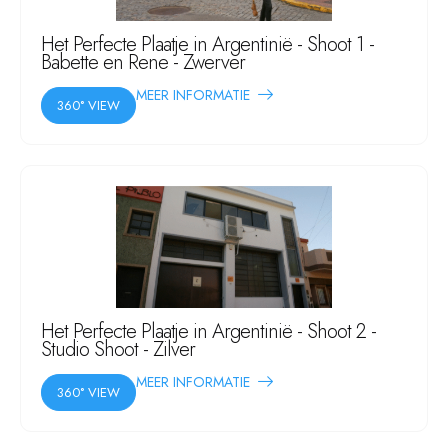
Het Perfecte Plaatje in Argentinië - Shoot 1 -
Babette en Rene - Zwerver
MEER INFORMATIE
360° VIEW
Het Perfecte Plaatje in Argentinië - Shoot 2 -
Studio Shoot - Zilver
MEER INFORMATIE
360° VIEW