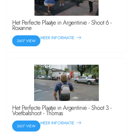
Het Perfecte Plaatje in Argentinië - Shoot 6 -
Roxanne
MEER INFORMATIE
360° VIEW
Het Perfecte Plaatje in Argentinië - Shoot 3 -
Voetbalshoot - Thomas
MEER INFORMATIE
360° VIEW