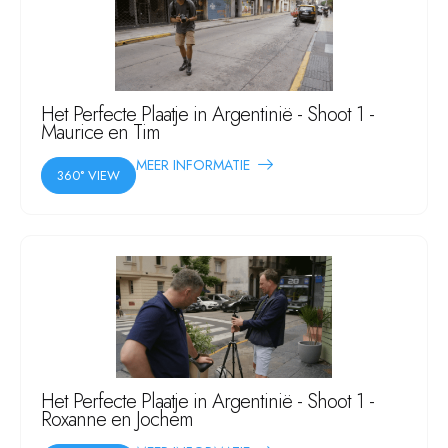
Het Perfecte Plaatje in Argentinië - Shoot 1 -
Maurice en Tim
MEER INFORMATIE
360° VIEW
Het Perfecte Plaatje in Argentinië - Shoot 1 -
Roxanne en Jochem