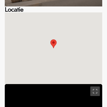
Locatie