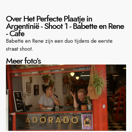
Over Het Perfecte Plaatje in
Argentinië - Shoot 1 - Babette en Rene
- Cafe
Babette en Rene zijn een duo tijdens de eerste
straat shoot.
Meer foto’s