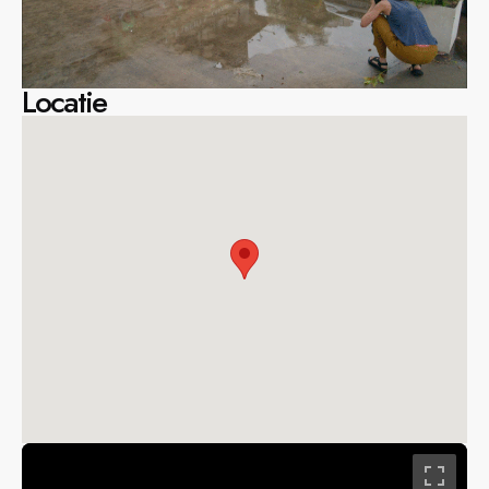
Locatie