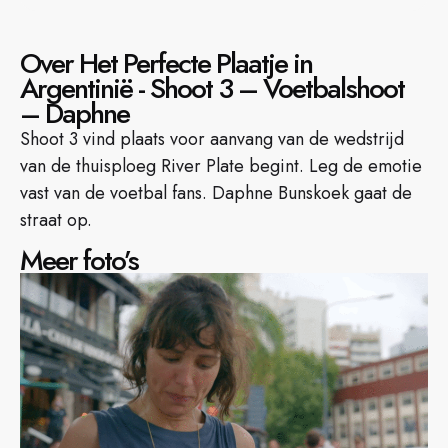
Over Het Perfecte Plaatje in
Argentinië - Shoot 3 – Voetbalshoot
– Daphne
Shoot 3 vind plaats voor aanvang van de wedstrijd
van de thuisploeg River Plate begint. Leg de emotie
vast van de voetbal fans. Daphne Bunskoek gaat de
straat op.
Meer foto’s