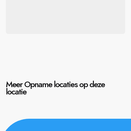
Meer Opname locaties op deze
locatie