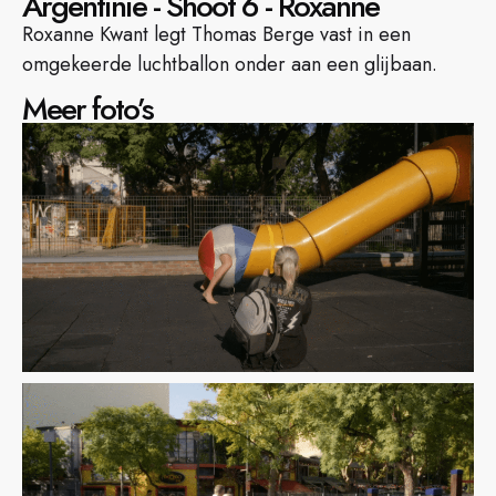
Argentinië - Shoot 6 - Roxanne
Roxanne Kwant legt Thomas Berge vast in een
omgekeerde luchtballon onder aan een glijbaan.
Meer foto’s