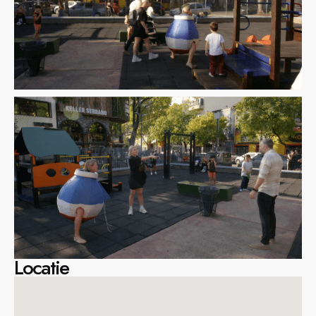
Locatie