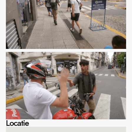
Locatie