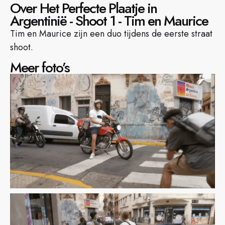
Over Het Perfecte Plaatje in
Argentinië - Shoot 1 - Tim en Maurice
Tim en Maurice zijn een duo tijdens de eerste straat
shoot.
Meer foto’s