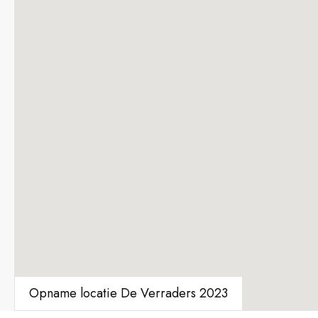
Opname locatie De Verraders 2023