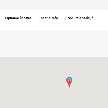
Opname locatie
Locatie info
Productiebedrijf