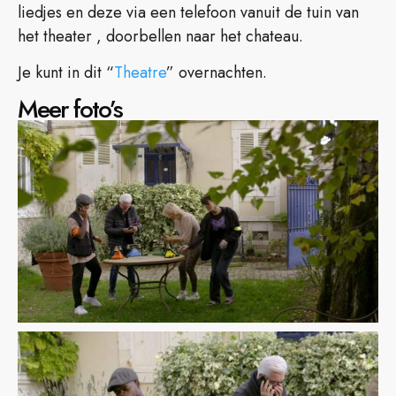
liedjes en deze via een telefoon vanuit de tuin van
het theater , doorbellen naar het chateau.
Je kunt in dit “
Theatre
” overnachten.
Meer foto’s