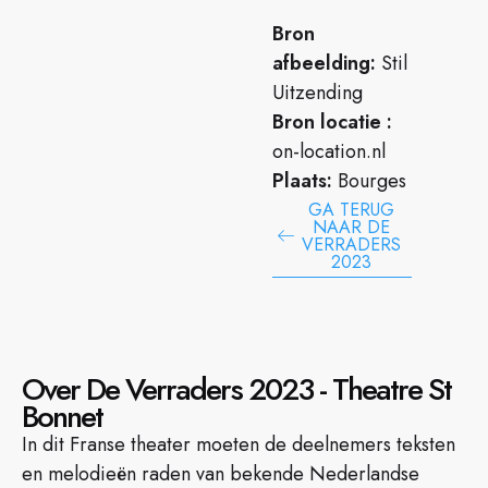
Bron
afbeelding:
Stil
Uitzending
Bron locatie :
on-location.nl
Plaats:
Bourges
GA TERUG
NAAR DE
VERRADERS
2023
Over De Verraders 2023 - Theatre St
Bonnet
In dit Franse theater moeten de deelnemers teksten
en melodieën raden van bekende Nederlandse