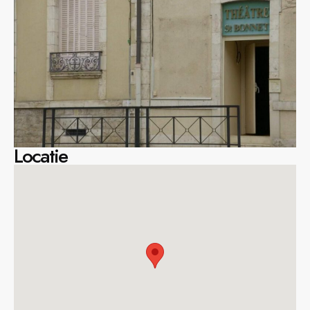
Locatie