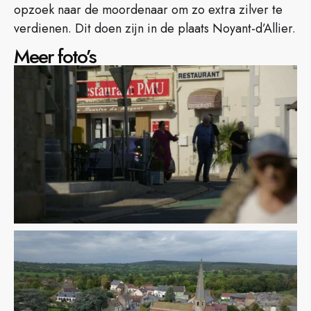
opzoek naar de moordenaar om zo extra zilver te
verdienen. Dit doen zijn in de plaats Noyant-d’Allier.
Meer foto’s