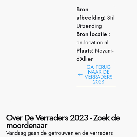
Bron
afbeelding:
Stil
Uitzending
Bron locatie :
on-location.nl
Plaats:
Noyant-
d'Allier
GA TERUG
NAAR DE
VERRADERS
2023
Over De Verraders 2023 - Zoek de
moordenaar
Vandaag gaan de getrouwen en de verraders