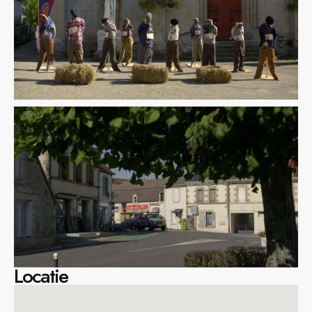
Locatie