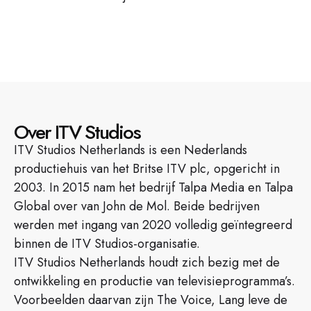
Over ITV Studios
ITV Studios Netherlands is een Nederlands
productiehuis van het Britse ITV plc, opgericht in
2003. In 2015 nam het bedrijf Talpa Media en Talpa
Global over van John de Mol. Beide bedrijven
werden met ingang van 2020 volledig geïntegreerd
binnen de ITV Studios-organisatie.
ITV Studios Netherlands houdt zich bezig met de
ontwikkeling en productie van televisieprogramma’s.
Voorbeelden daarvan zijn The Voice, Lang leve de