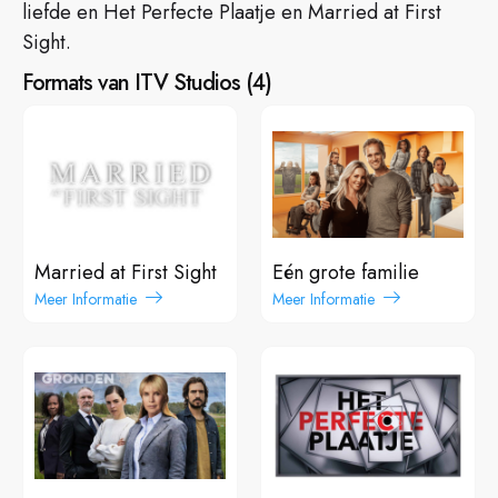
liefde en Het Perfecte Plaatje en Married at First
Sight.
Formats van ITV Studios
(
4
)
Married at First Sight
Eén grote familie
Meer Informatie
Meer Informatie