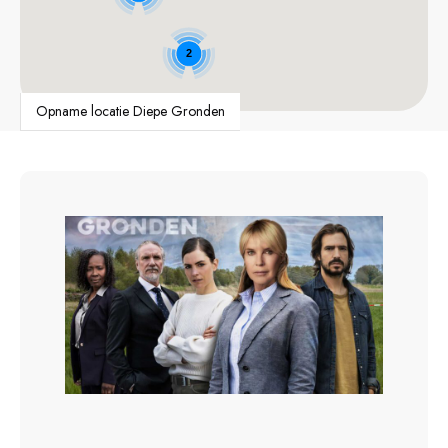
2
Opname locatie Diepe Gronden