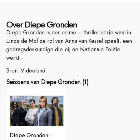
Over Diepe Gronden
Diepe Gronden is een crime – thriller-serie waarin
Linda de Mol de rol van Anna van Kessel speelt, een
gedragsdeskundige die bij de Nationale Politie
werkt.
Bron: Videoland
Seizoens van Diepe Gronden
(
1
)
Diepe Gronden -