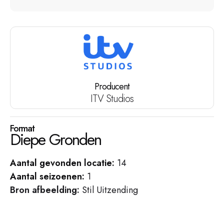
Producent
ITV Studios
Format
Diepe Gronden
Aantal gevonden locatie:
14
Aantal seizoenen:
1
Bron afbeelding:
Stil Uitzending