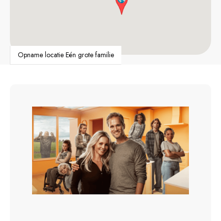
Opname locatie Eén grote familie