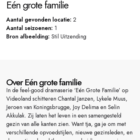
Eén grote familie
Aantal gevonden locatie:
2
Aantal seizoenen:
1
Bron afbeelding:
Stil Uitzending
Over Eén grote familie
In de feel-good dramaserie ‘Eén Grote Familie’ op
Videoland schitteren Chantal Janzen, Lykele Muus,
Jeroen van Koningsbrugge, Joy Delima en Selin
Akkulak. Zij laten het leven in een samengesteld
gezin van alle kanten zien. Want tja, ga je om met
verschillende opvoedstijlen, nieuwe gezinsleden, en