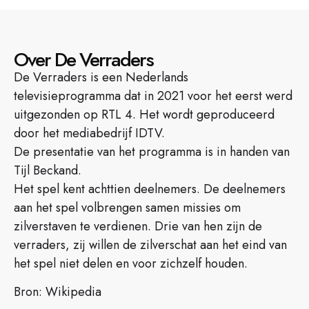
Over De Verraders
De Verraders is een Nederlands
televisieprogramma dat in 2021 voor het eerst werd
uitgezonden op RTL 4. Het wordt geproduceerd
door het mediabedrijf IDTV.
De presentatie van het programma is in handen van
Tijl Beckand.
Het spel kent achttien deelnemers. De deelnemers
aan het spel volbrengen samen missies om
zilverstaven te verdienen. Drie van hen zijn de
verraders, zij willen de zilverschat aan het eind van
het spel niet delen en voor zichzelf houden.
Bron: Wikipedia