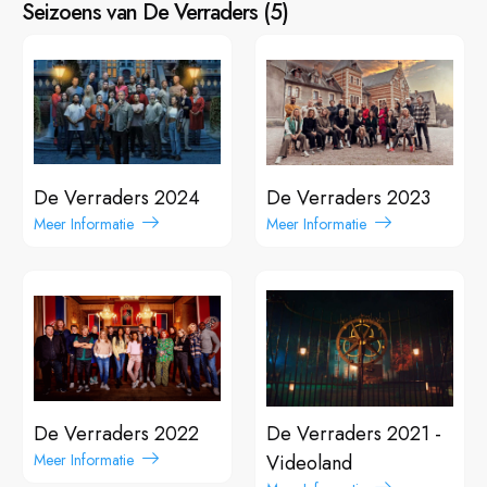
Seizoens van De Verraders
(
5
)
De Verraders 2024
De Verraders 2023
Meer Informatie
Meer Informatie
De Verraders 2022
De Verraders 2021 -
Meer Informatie
Videoland