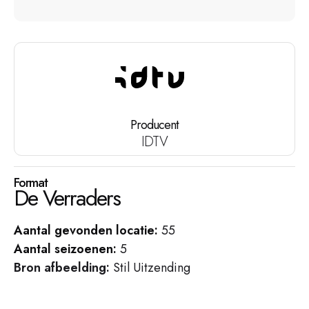
Producent
IDTV
Format
De Verraders
Aantal gevonden locatie:
55
Aantal seizoenen:
5
Bron afbeelding:
Stil Uitzending