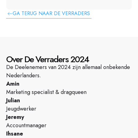
GA TERUG NAAR DE VERRADERS
Over De Verraders 2024
De Deelenemers van 2024 zijn allemaal onbekende
Nederlanders.
Amin
Marketing specialist & dragqueen
Julian
Jeugdwerker
Jeremy
Accountmanager
Ihsane