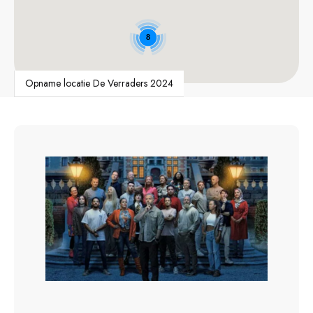
8
Opname locatie De Verraders 2024