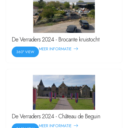
De Verraders 2024 - Brocante kruistocht
MEER INFORMATIE
360° VIEW
De Verraders 2024 - Château de Beguin
MEER INFORMATIE