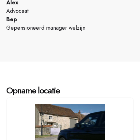
Alex
Advocaat
Bep
Gepensioneerd manager welzijn
Opname locatie