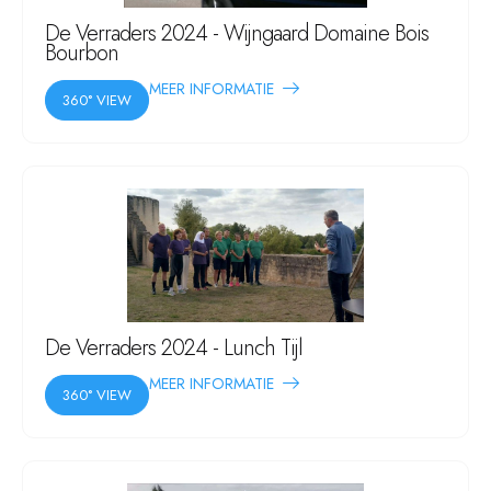
De Verraders 2024 - Wijngaard Domaine Bois
Bourbon
MEER INFORMATIE
360° VIEW
De Verraders 2024 - Lunch Tijl
MEER INFORMATIE
360° VIEW