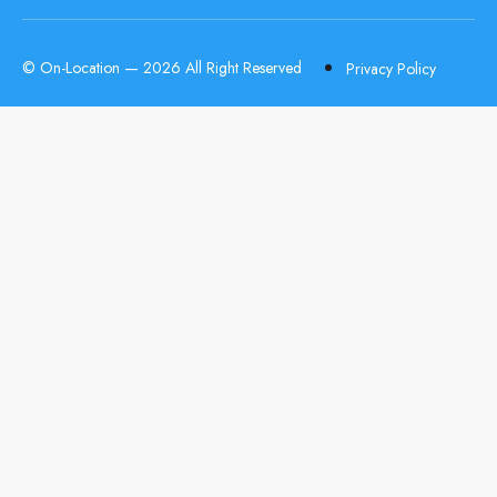
© On-Location — 2026 All Right Reserved
Privacy Policy