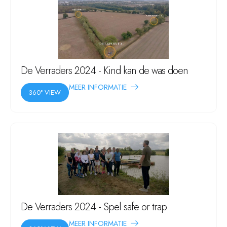
De Verraders 2024 - Kind kan de was doen
MEER INFORMATIE
360° VIEW
De Verraders 2024 - Spel safe or trap
MEER INFORMATIE