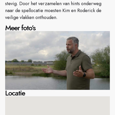
stevig. Door het verzamelen van hints onderweg
naar de spellocatie moesten Kim en Roderick de
veilige vlakken onthouden.
Meer foto’s
Locatie