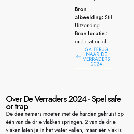
Bron
afbeelding:
Stil
Uitzending
Bron locatie :
on-location.nl
GA TERUG
NAAR DE
VERRADERS
2024
Over De Verraders 2024 - Spel safe
or trap
De deelnemers moeten met de handen gekruist op
één van de drie vlakken springen. 2 van de drie
vlaken laten je in het water vallen, maar één vlak is