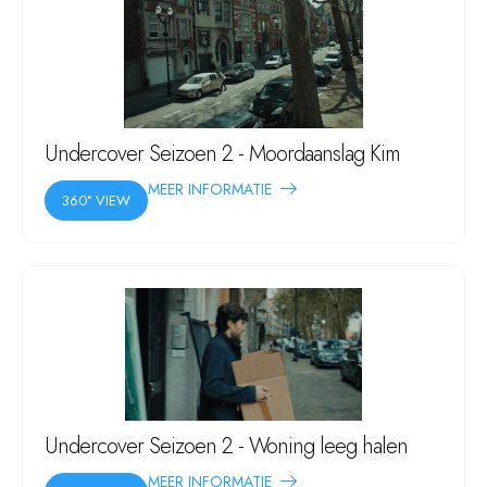
Undercover Seizoen 2 - Moordaanslag Kim
MEER INFORMATIE
360° VIEW
Undercover Seizoen 2 - Woning leeg halen
MEER INFORMATIE