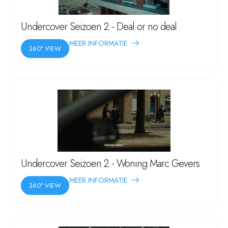
Undercover Seizoen 2 - Deal or no deal
MEER INFORMATIE
360° VIEW
Undercover Seizoen 2 - Woning Marc Gevers
MEER INFORMATIE
360° VIEW