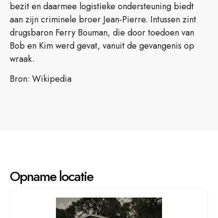
bezit en daarmee logistieke ondersteuning biedt
aan zijn criminele broer Jean-Pierre. Intussen zint
drugsbaron Ferry Bouman, die door toedoen van
Bob en Kim werd gevat, vanuit de gevangenis op
wraak.
Bron: Wikipedia
Opname locatie