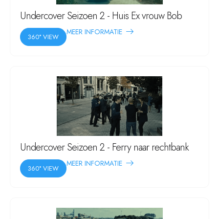
Undercover Seizoen 2 - Huis Ex vrouw Bob
MEER INFORMATIE
360° VIEW
Undercover Seizoen 2 - Ferry naar rechtbank
MEER INFORMATIE
360° VIEW