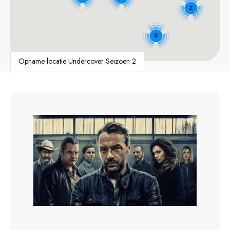
2
5
Opname locatie Undercover Seizoen 2