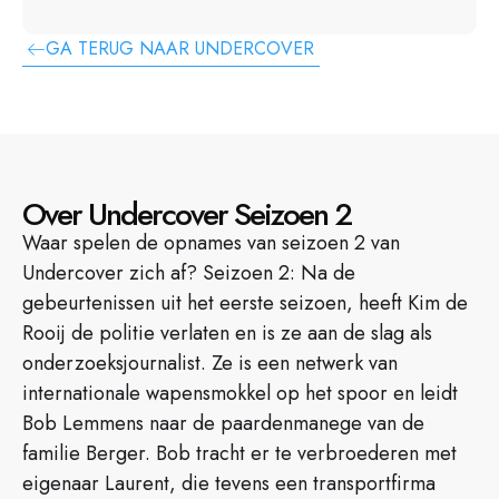
GA TERUG NAAR UNDERCOVER
Over Undercover Seizoen 2
Waar spelen de opnames van seizoen 2 van
Undercover zich af? Seizoen 2: Na de
gebeurtenissen uit het eerste seizoen, heeft Kim de
Rooij de politie verlaten en is ze aan de slag als
onderzoeksjournalist. Ze is een netwerk van
internationale wapensmokkel op het spoor en leidt
Bob Lemmens naar de paardenmanege van de
familie Berger. Bob tracht er te verbroederen met
eigenaar Laurent, die tevens een transportfirma