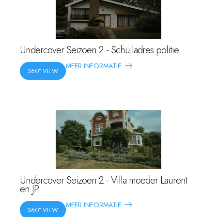
Undercover Seizoen 2 - Schuiladres politie
MEER INFORMATIE
360° VIEW
Undercover Seizoen 2 - Villa moeder Laurent
en JP
MEER INFORMATIE
360° VIEW