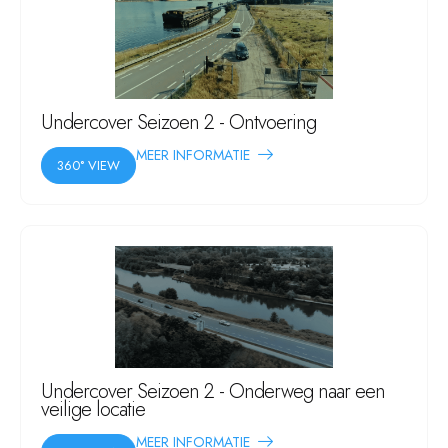
Undercover Seizoen 2 - Ontvoering
MEER INFORMATIE
360° VIEW
Undercover Seizoen 2 - Onderweg naar een
veilige locatie
MEER INFORMATIE