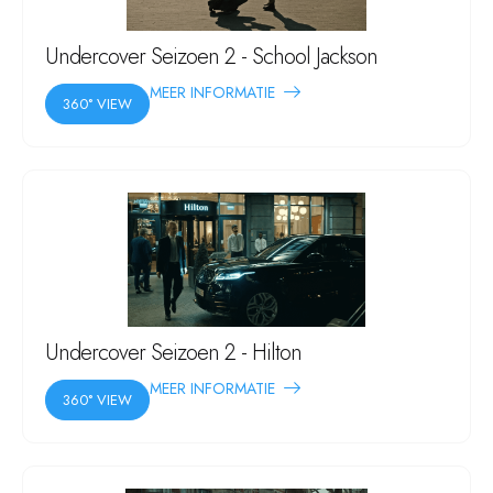
Undercover Seizoen 2 - School Jackson
MEER INFORMATIE
360° VIEW
Undercover Seizoen 2 - Hilton
MEER INFORMATIE
360° VIEW