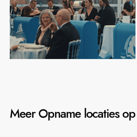
Meer Opname locaties op 