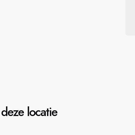
deze locatie