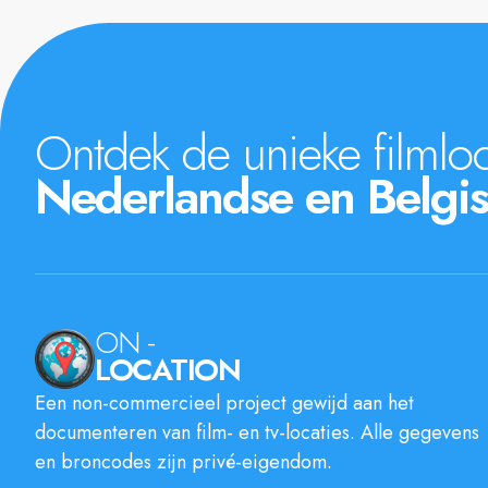
Ontdek de unieke filmloc
Nederlandse en Belgis
ON -
LOCATION
Een non-commercieel project gewijd aan het
documenteren van film- en tv-locaties. Alle gegevens
en broncodes zijn privé-eigendom.