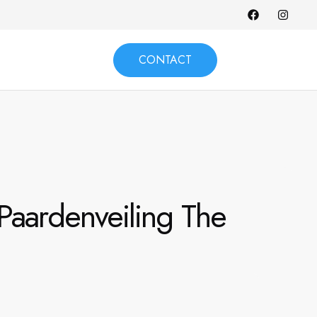
CONTACT
Paardenveiling The