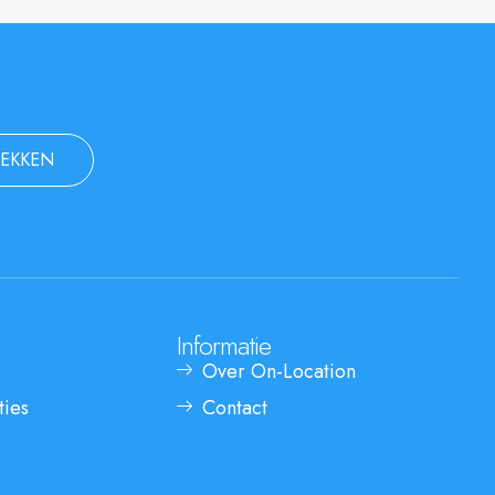
EKKEN
Informatie
Over On-Location
ties
Contact