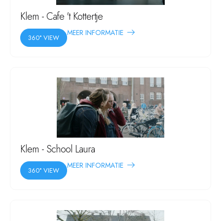
Klem - Cafe 't Kottertje
MEER INFORMATIE
360° VIEW
Klem - School Laura
MEER INFORMATIE
360° VIEW