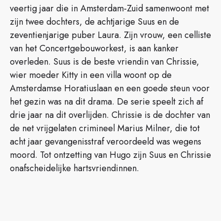
veertig jaar die in Amsterdam-Zuid samenwoont met
zijn twee dochters, de achtjarige Suus en de
zeventienjarige puber Laura. Zijn vrouw, een celliste
van het Concertgebouworkest, is aan kanker
overleden. Suus is de beste vriendin van Chrissie,
wier moeder Kitty in een villa woont op de
Amsterdamse Horatiuslaan en een goede steun voor
het gezin was na dit drama. De serie speelt zich af
drie jaar na dit overlijden. Chrissie is de dochter van
de net vrijgelaten crimineel Marius Milner, die tot
acht jaar gevangenisstraf veroordeeld was wegens
moord. Tot ontzetting van Hugo zijn Suus en Chrissie
onafscheidelijke hartsvriendinnen.