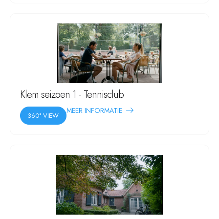
Klem seizoen 1 - Tennisclub
MEER INFORMATIE
360° VIEW