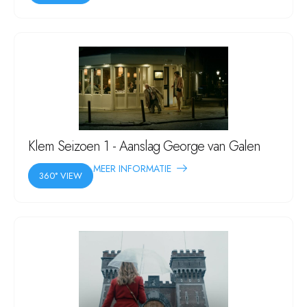
Klem Seizoen 1 - Aanslag George van Galen
MEER INFORMATIE
360° VIEW