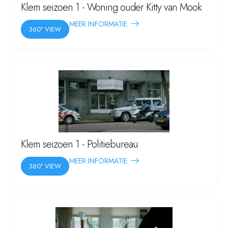
Klem seizoen 1 - Woning ouder Kitty van Mook
MEER INFORMATIE
360° VIEW
Klem seizoen 1 - Politiebureau
MEER INFORMATIE
360° VIEW