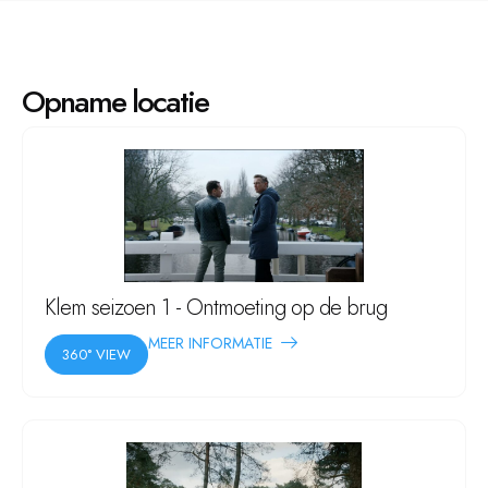
Opname locatie
Klem seizoen 1 - Ontmoeting op de brug
MEER INFORMATIE
360° VIEW