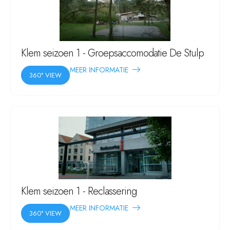
Klem seizoen 1 - Groepsaccomodatie De Stulp
MEER INFORMATIE
360° VIEW
Klem seizoen 1 - Reclassering
MEER INFORMATIE
360° VIEW