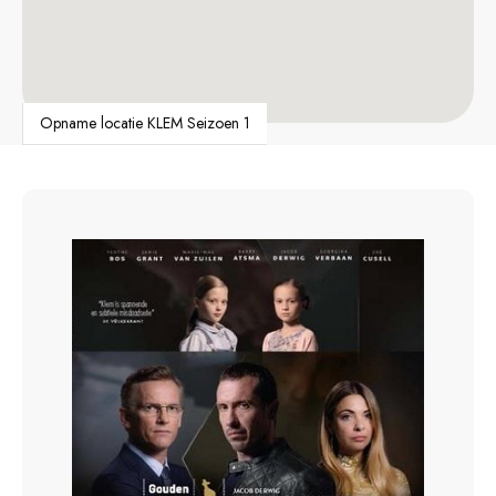
Opname locatie KLEM Seizoen 1