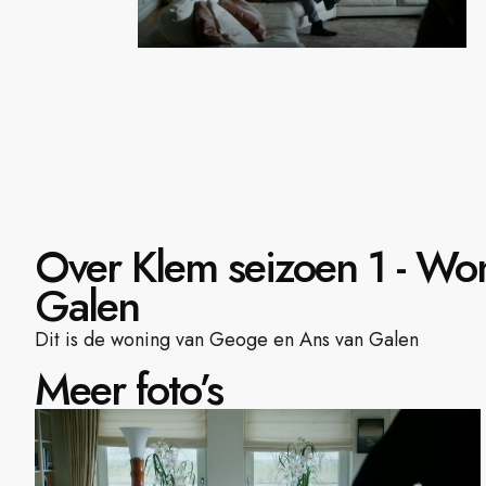
Over Klem seizoen 1 - Wo
Galen
Dit is de woning van Geoge en Ans van Galen
Meer foto’s