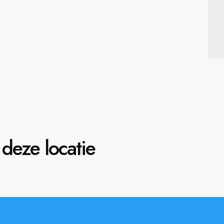
deze locatie