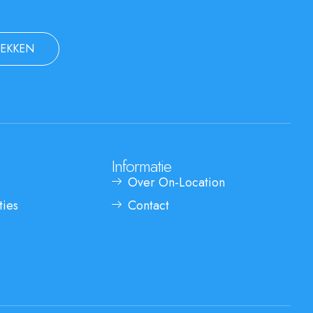
EKKEN
Informatie
Over On-Location
ties
Contact