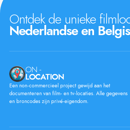
Ontdek de unieke filmloc
Nederlandse en Belgis
ON -
LOCATION
Een non-commercieel project gewijd aan het
documenteren van film- en tv-locaties. Alle gegevens
en broncodes zijn privé-eigendom.