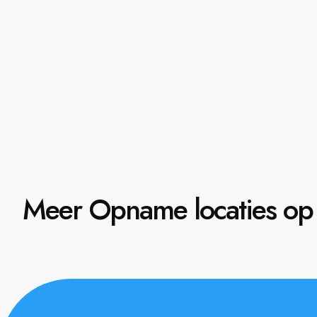
Meer Opname locaties op 