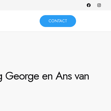
CONTACT
g George en Ans van