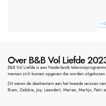
G
Over B&B Vol Liefde 202
B&B Vol Liefde is een Nederlands televisieprogramm
mensen zich kunnen opgeven die worden uitgekozen 
Dit waren de deelnemers aan het tweede seizoen van
Bram, Debbie, Joy, Leendert, Marian, Martijn, Petri e