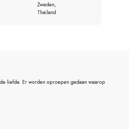
Zweden,
Thailand
 de liefde. Er worden oproepen gedaan waarop