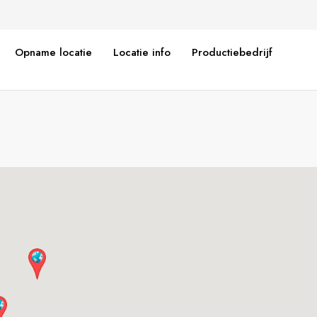
Opname locatie
Locatie info
Productiebedrijf