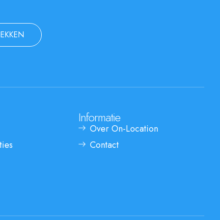
EKKEN
Informatie
Over On-Location
ties
Contact