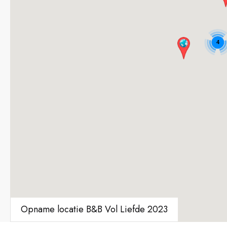
4
Opname locatie B&B Vol Liefde 2023