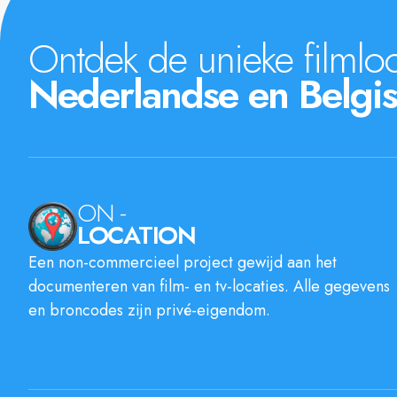
Ontdek de unieke filmloc
Nederlandse en Belgis
ON -
LOCATION
Een non-commercieel project gewijd aan het
documenteren van film- en tv-locaties. Alle gegevens
en broncodes zijn privé-eigendom.