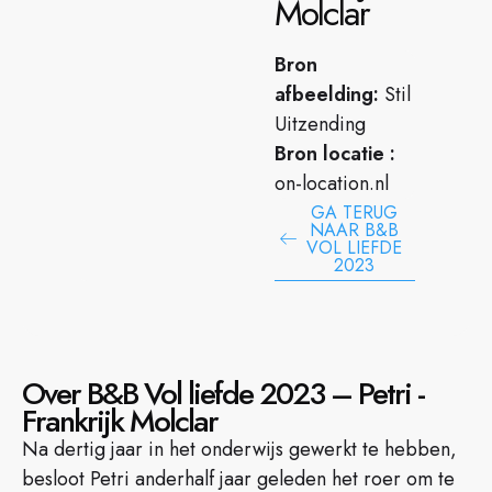
Molclar
Bron
afbeelding:
Stil
Uitzending
Bron locatie :
on-location.nl
GA TERUG
NAAR B&B
VOL LIEFDE
2023
Over B&B Vol liefde 2023 – Petri -
Frankrijk Molclar
Na dertig jaar in het onderwijs gewerkt te hebben,
besloot Petri anderhalf jaar geleden het roer om te