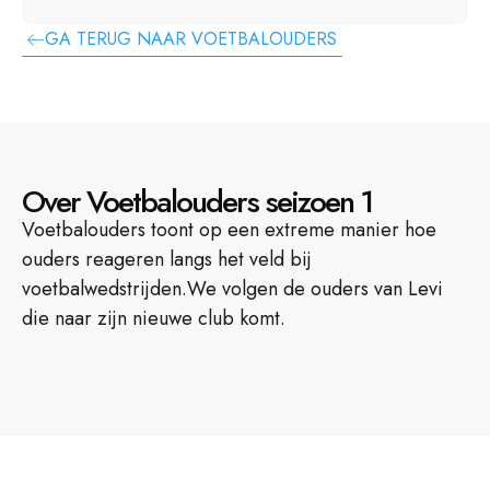
GA TERUG NAAR VOETBALOUDERS
Over Voetbalouders seizoen 1
Voetbalouders toont op een extreme manier hoe
ouders reageren langs het veld bij
voetbalwedstrijden.We volgen de ouders van Levi
die naar zijn nieuwe club komt.