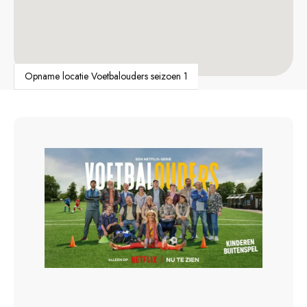
Opname locatie Voetbalouders seizoen 1