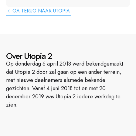
GA TERUG NAAR UTOPIA
Over Utopia 2
Op donderdag 6 april 2018 werd bekendgemaakt
dat Utopia 2 door zal gaan op een ander terrein,
met nieuwe deelnemers alsmede bekende
gezichten. Vanaf 4 juni 2018 tot en met 20
december 2019 was Utopia 2 iedere werkdag te
zien.