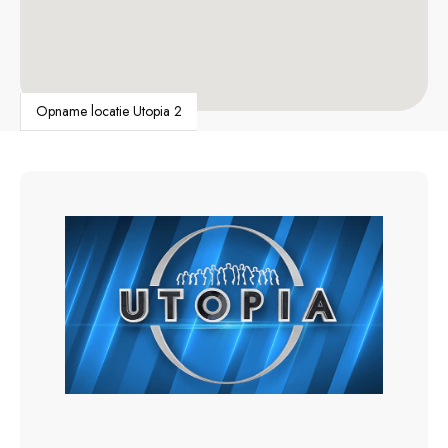
Opname locatie Utopia 2