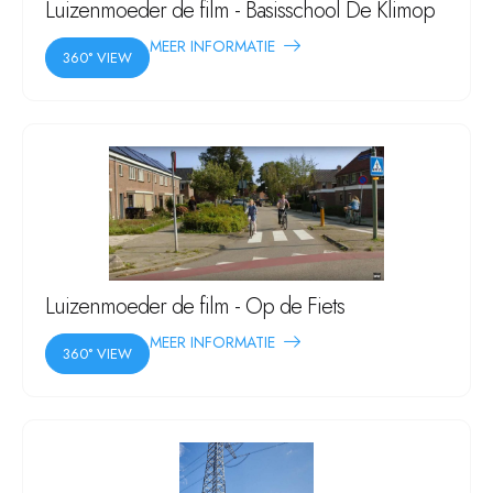
Luizenmoeder de film - Basisschool De Klimop
MEER INFORMATIE
360° VIEW
Luizenmoeder de film - Op de Fiets
MEER INFORMATIE
360° VIEW