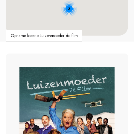
2
Opname locatie Luizenmoeder de film