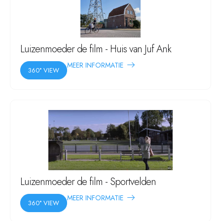
Luizenmoeder de film - Huis van Juf Ank
MEER INFORMATIE
360° VIEW
Luizenmoeder de film - Sportvelden
MEER INFORMATIE
360° VIEW