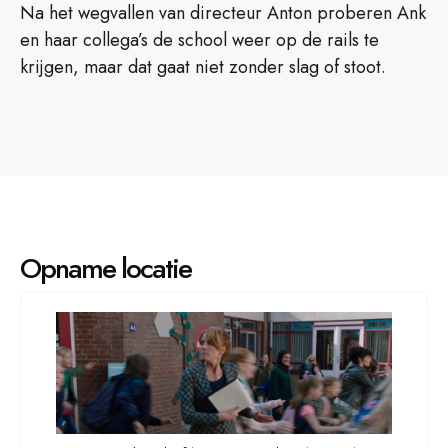
Na het wegvallen van directeur Anton proberen Ank
en haar collega’s de school weer op de rails te
krijgen, maar dat gaat niet zonder slag of stoot.
Opname locatie