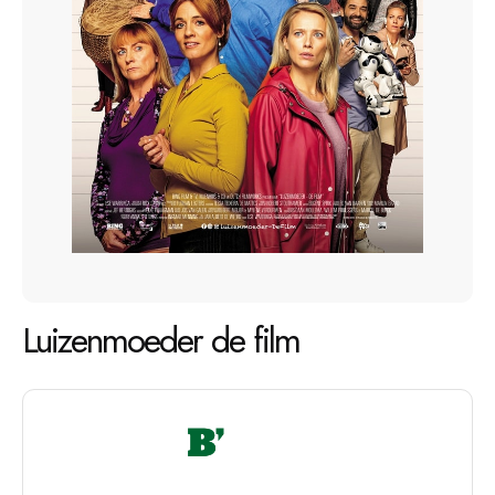
Luizenmoeder de film