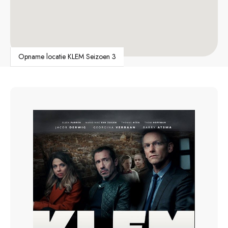
Opname locatie KLEM Seizoen 3