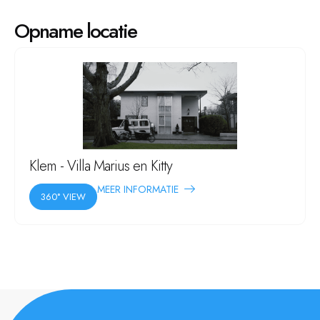
Opname locatie
Klem - Villa Marius en Kitty
MEER INFORMATIE
360° VIEW