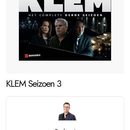
KLEM Seizoen 3