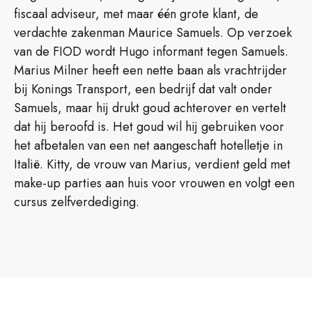
fiscaal adviseur, met maar één grote klant, de
verdachte zakenman Maurice Samuels. Op verzoek
van de FIOD wordt Hugo informant tegen Samuels.
Marius Milner heeft een nette baan als vrachtrijder
bij Konings Transport, een bedrijf dat valt onder
Samuels, maar hij drukt goud achterover en vertelt
dat hij beroofd is. Het goud wil hij gebruiken voor
het afbetalen van een net aangeschaft hotelletje in
Italië. Kitty, de vrouw van Marius, verdient geld met
make-up parties aan huis voor vrouwen en volgt een
cursus zelfverdediging.