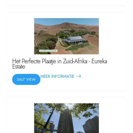
Het Perfecte Plaatje in Zuid-Afrika - Eureka
Estate
MEER INFORMATIE
360° VIEW