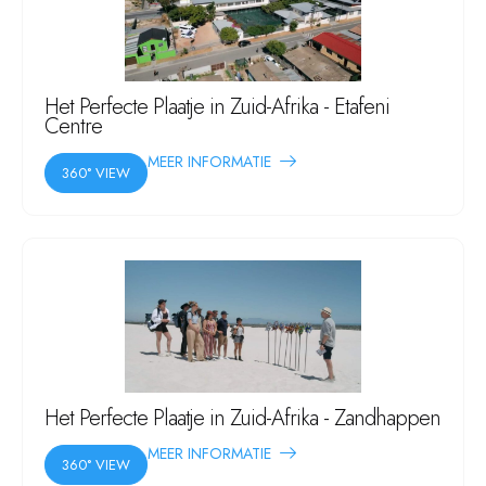
Het Perfecte Plaatje in Zuid-Afrika - Etafeni
Centre
MEER INFORMATIE
360° VIEW
Het Perfecte Plaatje in Zuid-Afrika - Zandhappen
MEER INFORMATIE
360° VIEW