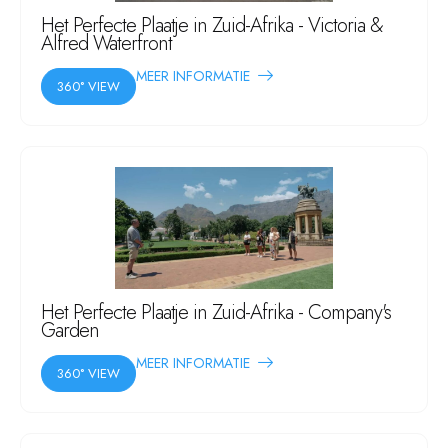
Het Perfecte Plaatje in Zuid-Afrika - Victoria &
Alfred Waterfront
MEER INFORMATIE
360° VIEW
Het Perfecte Plaatje in Zuid-Afrika - Company's
Garden
MEER INFORMATIE
360° VIEW