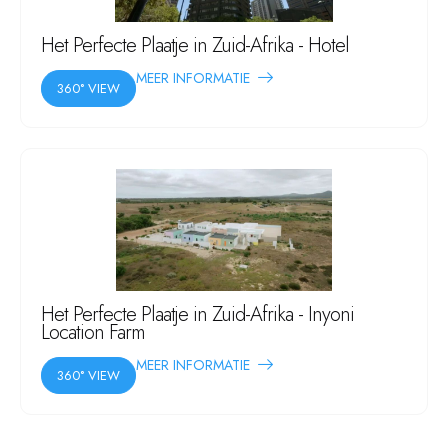
Het Perfecte Plaatje in Zuid-Afrika - Hotel
MEER INFORMATIE
360° VIEW
Het Perfecte Plaatje in Zuid-Afrika - Inyoni
Location Farm
MEER INFORMATIE
360° VIEW