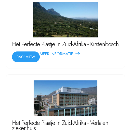
Het Perfecte Plaatje in Zuid-Afrika - Kirstenbosch
MEER INFORMATIE
360° VIEW
Het Perfecte Plaatje in Zuid-Afrika - Verlaten
ziekenhuis