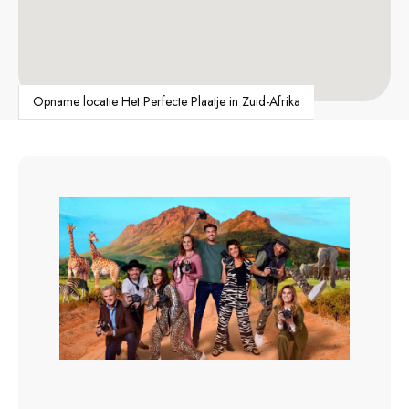
Opname locatie Het Perfecte Plaatje in Zuid-Afrika