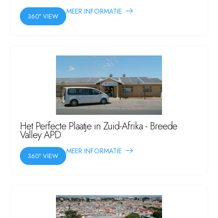
MEER INFORMATIE
360° VIEW
Het Perfecte Plaatje in Zuid-Afrika - Breede
Valley APD
MEER INFORMATIE
360° VIEW