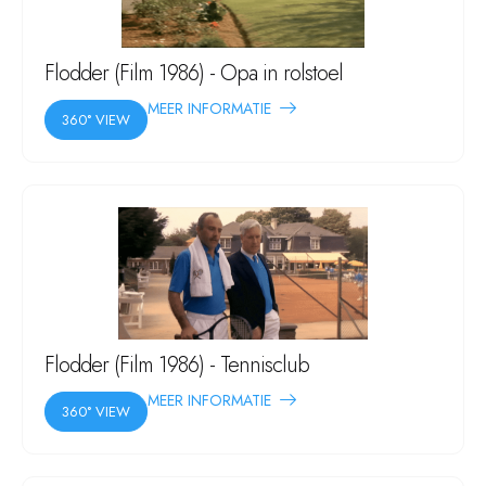
Flodder (Film 1986) - Opa in rolstoel
MEER INFORMATIE
360° VIEW
Flodder (Film 1986) - Tennisclub
MEER INFORMATIE
360° VIEW