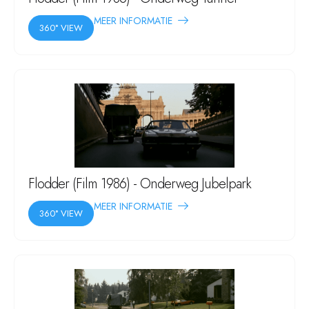
MEER INFORMATIE
360° VIEW
Flodder (Film 1986) - Onderweg Jubelpark
MEER INFORMATIE
360° VIEW