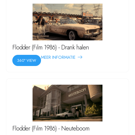
Flodder (Film 1986) - Drank halen
MEER INFORMATIE
360° VIEW
Flodder (Film 1986) - Neuteboom