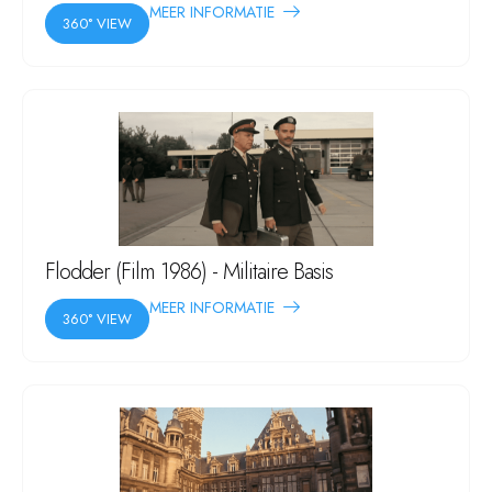
MEER INFORMATIE
360° VIEW
Flodder (Film 1986) - Militaire Basis
MEER INFORMATIE
360° VIEW