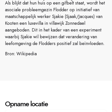
Als blijkt dat hun huis op een gifbelt staat, wordt het
asociale probleemgezin Flodder op initiatief van
maatschappelijk werker Sjakie (Sjaak/Jacques) van
Kooten een luxevilla in villawijk Zonnedael
aangeboden. Dit in het kader van een experiment
waarbij Sjakie wil bewijzen dat verandering van
leefomgeving de Flodders positief zal beïnvloeden.
Bron: Wikipedia
Opname locatie