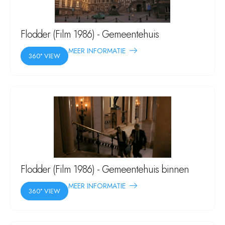
Flodder (Film 1986) - Gemeentehuis
MEER INFORMATIE
360° VIEW
Flodder (Film 1986) - Gemeentehuis binnen
MEER INFORMATIE
360° VIEW