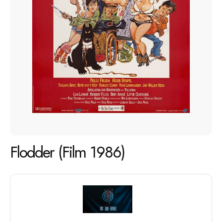
Flodder (Film 1986)