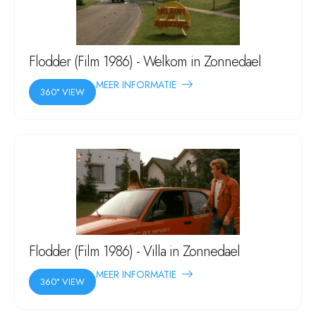
Flodder (Film 1986) - Welkom in Zonnedael
MEER INFORMATIE
360° VIEW
Flodder (Film 1986) - Villa in Zonnedael
MEER INFORMATIE
360° VIEW