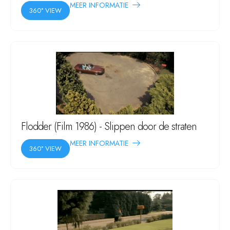
MEER INFORMATIE
360° VIEW
Flodder (Film 1986) - Slippen door de straten
MEER INFORMATIE
360° VIEW