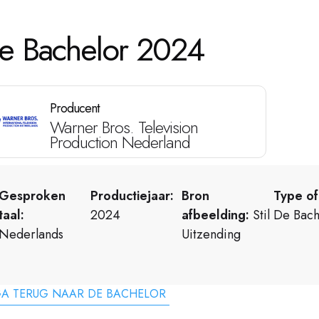
e Bachelor 2024
Producent
Warner Bros. Television
Production Nederland
Gesproken
Productiejaar:
Bron
Type of
taal:
2024
afbeelding:
Stil
De Bach
Nederlands
Uitzending
A TERUG NAAR DE BACHELOR