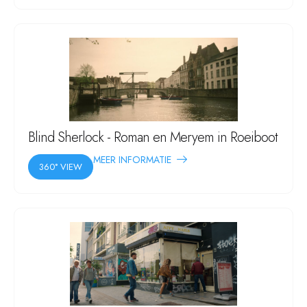
Blind Sherlock - Roman en Meryem in Roeiboot
MEER INFORMATIE
360° VIEW