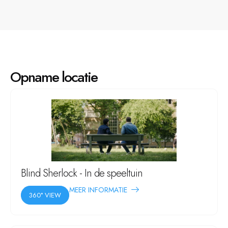
Opname locatie
Blind Sherlock - In de speeltuin
MEER INFORMATIE
360° VIEW