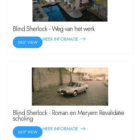
Blind Sherlock - Weg van het werk
MEER INFORMATIE
360° VIEW
Blind Sherlock - Roman en Meryem Revalidatie
scholing
MEER INFORMATIE
360° VIEW