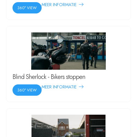
MEER INFORMATIE
360° VIEW
Blind Sherlock - Bikers stoppen
MEER INFORMATIE
360° VIEW