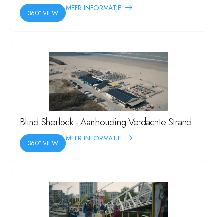
MEER INFORMATIE
360° VIEW
Blind Sherlock - Aanhouding Verdachte Strand
MEER INFORMATIE
360° VIEW