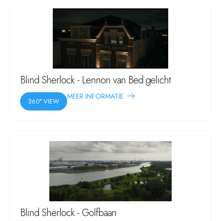
Blind Sherlock - Lennon van Bed gelicht
MEER INFORMATIE
360° VIEW
Blind Sherlock - Golfbaan