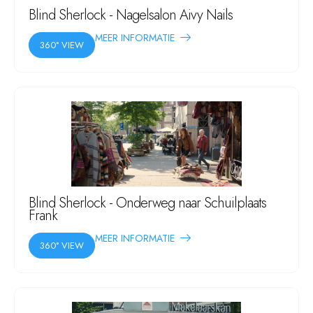
Blind Sherlock - Nagelsalon Aivy Nails
MEER INFORMATIE
360° VIEW
Blind Sherlock - Onderweg naar Schuilplaats
Frank
MEER INFORMATIE
360° VIEW