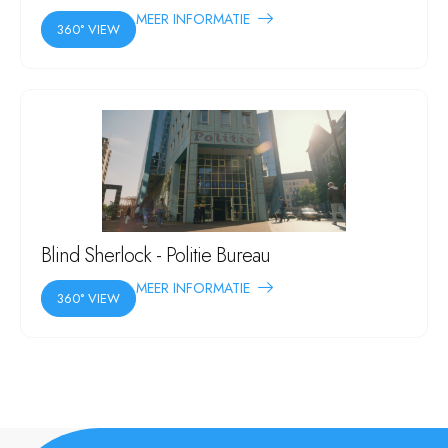
MEER INFORMATIE
360° VIEW
Blind Sherlock - Politie Bureau
MEER INFORMATIE
360° VIEW