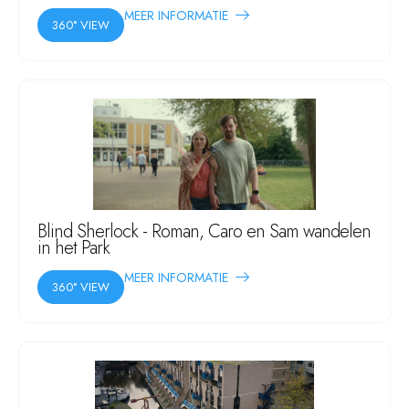
MEER INFORMATIE
360° VIEW
Blind Sherlock - Roman, Caro en Sam wandelen
in het Park
MEER INFORMATIE
360° VIEW