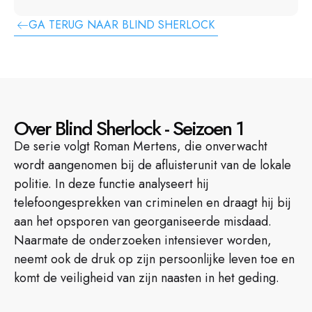
GA TERUG NAAR BLIND SHERLOCK
Over Blind Sherlock - Seizoen 1
De serie volgt Roman Mertens, die onverwacht
wordt aangenomen bij de afluisterunit van de lokale
politie. In deze functie analyseert hij
telefoongesprekken van criminelen en draagt hij bij
aan het opsporen van georganiseerde misdaad.
Naarmate de onderzoeken intensiever worden,
neemt ook de druk op zijn persoonlijke leven toe en
komt de veiligheid van zijn naasten in het geding.