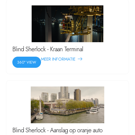
Blind Sherlock - Kraan Terminal
MEER INFORMATIE
360° VIEW
Blind Sherlock - Aanslag op oranje auto