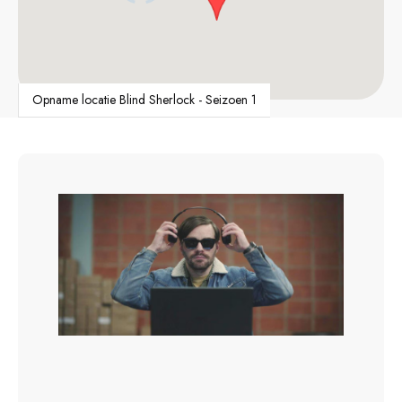
Opname locatie Blind Sherlock - Seizoen 1