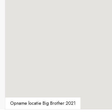
Opname locatie Big Brother 2021