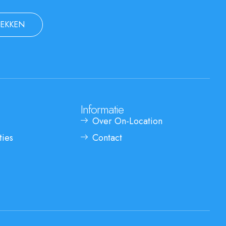
EKKEN
Informatie
Over On-Location
ties
Contact