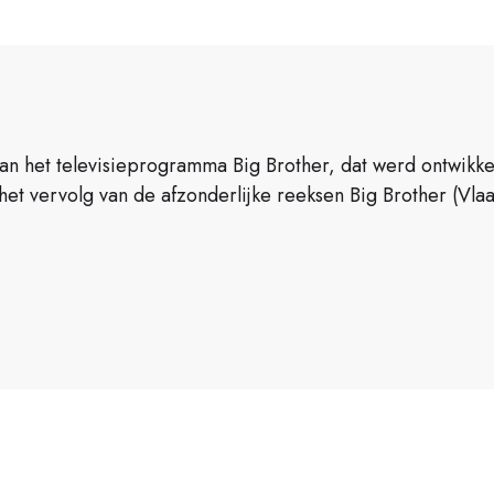
van het televisieprogramma Big Brother, dat werd ontwikke
het vervolg van de afzonderlijke reeksen Big Brother (Vl