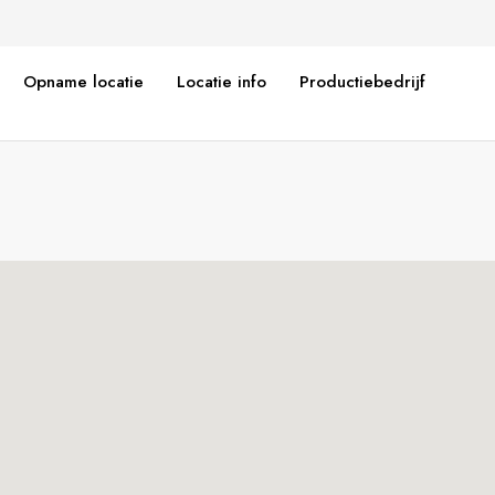
Opname locatie
Locatie info
Productiebedrijf