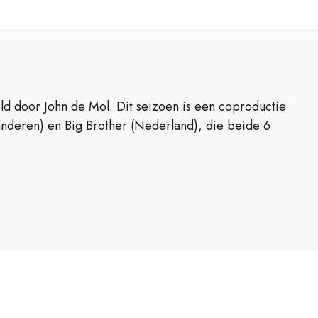
ld door John de Mol. Dit seizoen is een coproductie
aanderen) en Big Brother (Nederland), die beide 6