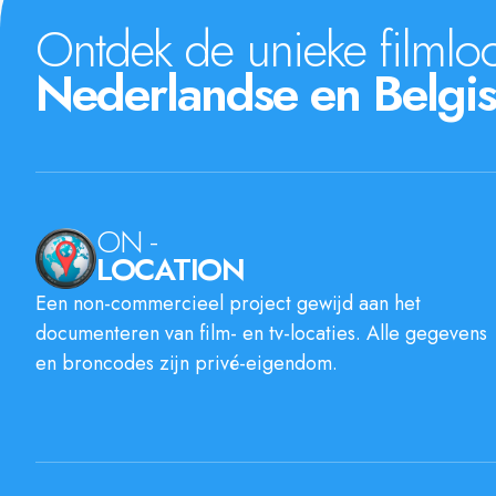
Ontdek de unieke filmloc
Nederlandse en Belgis
ON -
LOCATION
Een non-commercieel project gewijd aan het
documenteren van film- en tv-locaties. Alle gegevens
en broncodes zijn privé-eigendom.