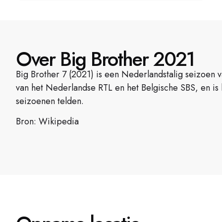
Over Big Brother 2021
Big Brother 7 (2021) is een Nederlandstalig seizoen 
van het Nederlandse RTL en het Belgische SBS, en is 
seizoenen telden.
Bron: Wikipedia