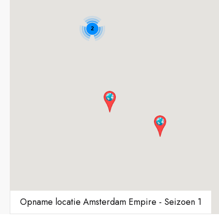
2
Opname locatie Amsterdam Empire - Seizoen 1