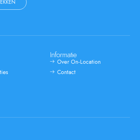
EKKEN
Informatie
Over On-Location
ties
Contact