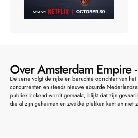
Over Amsterdam Empire -
De serie volgt de rijke en beruchte oprichter van het
concurrenten en steeds nieuwe absurde Nederlandse w
publiek bekend wordt gemaakt, blijkt dat zijn gevaarl
die al zijn geheimen en zwakke plekken kent en niet z