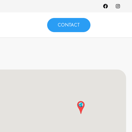
CONTACT