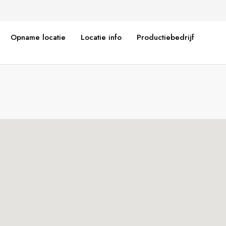
Opname locatie
Locatie info
Productiebedrijf