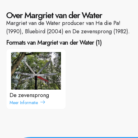
Over Margriet van der Water
Margriet van de Water producer van Ha die Pa!
(1990), Bluebird (2004) en De zevensprong (1982).
Formats van Margriet van der Water
(
1
)
De zevensprong
Meer Informatie