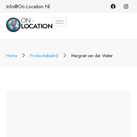
Info@on-Location.nl
ON -
LOCATION
Home
Productiebedrijf
Margriet van der Water