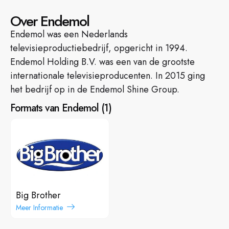
Over Endemol
Endemol was een Nederlands
televisieproductiebedrijf, opgericht in 1994.
Endemol Holding B.V. was een van de grootste
internationale televisieproducenten. In 2015 ging
het bedrijf op in de Endemol Shine Group.
Formats van Endemol
(
1
)
Big Brother
Meer Informatie