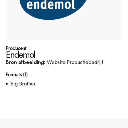
Producent
Endemol
Bron afbeelding:
Website Productiebedrijf
Formats
(
1
)
Big Brother