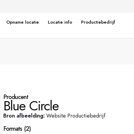
Opname locatie
Locatie info
Productiebedrijf
Producent
Blue Circle
Bron afbeelding:
Website Productiebedrijf
Formats
(
2
)