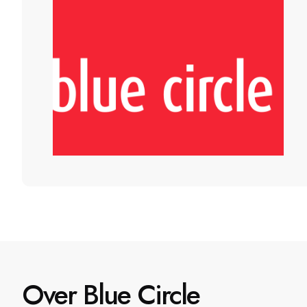
Over Blue Circle