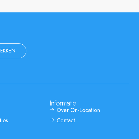
EKKEN
Informatie
Over On-Location
ties
Contact