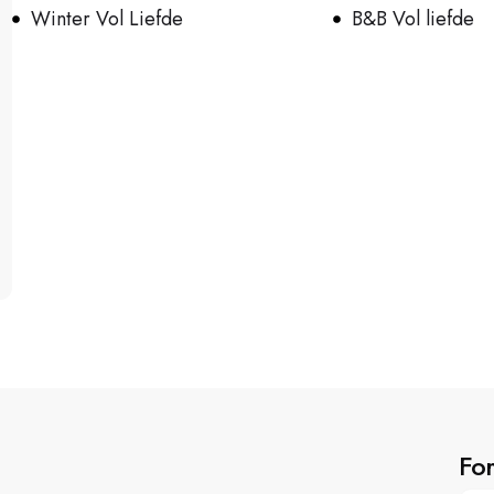
Winter Vol Liefde
B&B Vol liefde
For