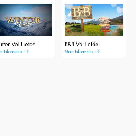
nter Vol Liefde
B&B Vol liefde
r Informatie
Meer Informatie