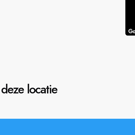
deze locatie