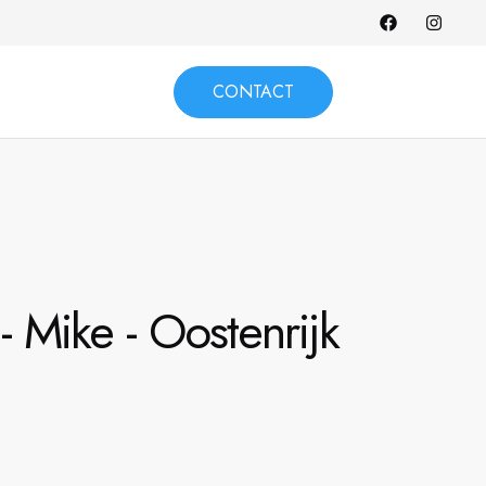
CONTACT
 Mike - Oostenrijk