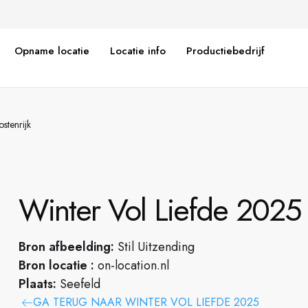
Opname locatie
Locatie info
Productiebedrijf
stenrijk
Winter Vol Liefde 2025 -
Bron afbeelding:
Stil Uitzending
Bron locatie :
on-location.nl
Plaats:
Seefeld
GA TERUG NAAR WINTER VOL LIEFDE 2025