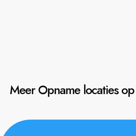
Meer Opname locaties op 