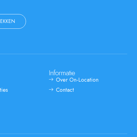
EKKEN
Informatie
Over On-Location
ties
Contact