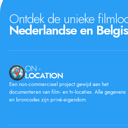
Ontdek de unieke filmloc
Nederlandse en Belgis
ON -
LOCATION
Een non-commercieel project gewijd aan het
documenteren van film- en tv-locaties. Alle gegevens
en broncodes zijn privé-eigendom.