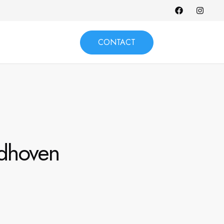
CONTACT
ndhoven