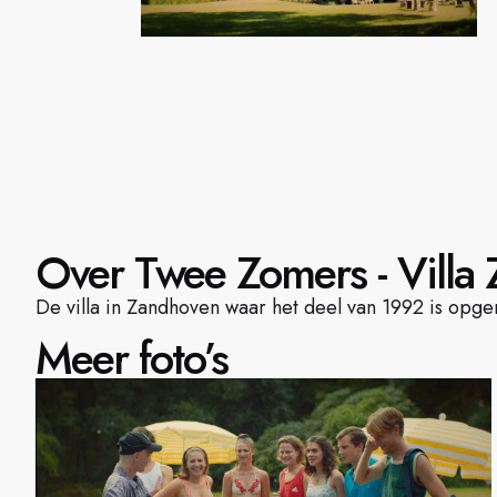
Over Twee Zomers - Villa
De villa in Zandhoven waar het deel van 1992 is opge
Meer foto’s