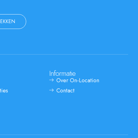
EKKEN
Informatie
Over On-Location
ties
Contact