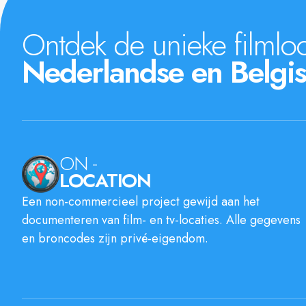
Ontdek de unieke filmloc
Nederlandse en Belgis
ON -
LOCATION
Een non-commercieel project gewijd aan het
documenteren van film- en tv-locaties. Alle gegevens
en broncodes zijn privé-eigendom.