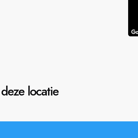
deze locatie