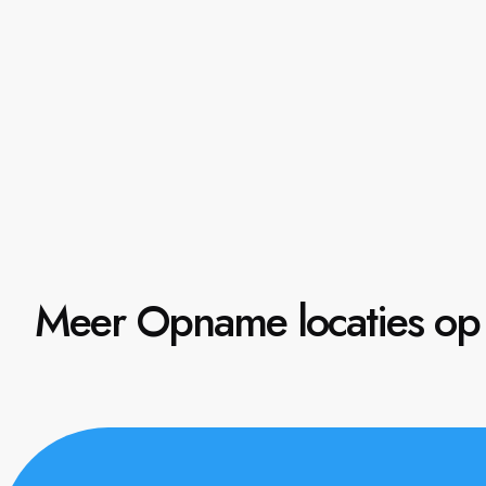
Meer Opname locaties op 