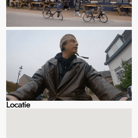
Locatie