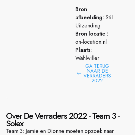
Bron
afbeelding:
Stil
Uitzending
Bron locatie :
on-location.nl
Plaats:
Wahlwiller
GA TERUG
NAAR DE
VERRADERS
2022
Over De Verraders 2022 - Team 3 -
Solex
Team 3: Jamie en Dionne moeten opzoek naar