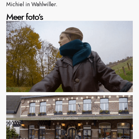
Michiel in Wahlwiller.
Meer foto’s