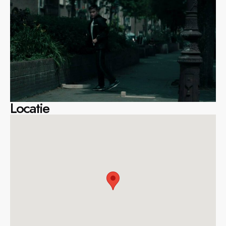
Locatie