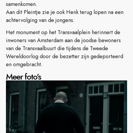
samenkomen.
Aan dit Pleintje zie je ook Henk terug lopen na een
achtervolging van de jongens.
Het monument op het Transvaalplein herinnert de
inwoners van Amsterdam aan de joodse bewoners
van de Transvaalbuurt die tijdens de Tweede
Wereldoorlog door de bezetter zijn gedeporteerd
en omgebracht.
Meer foto’s