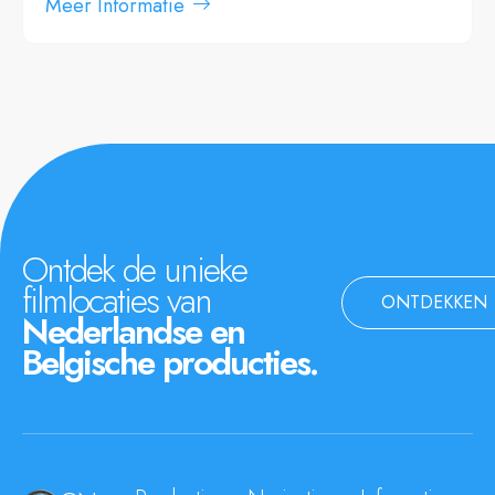
Meer Informatie
Ontdek de unieke
filmlocaties van
ONTDEKKEN
Nederlandse en
Belgische producties.