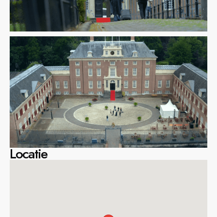
Locatie