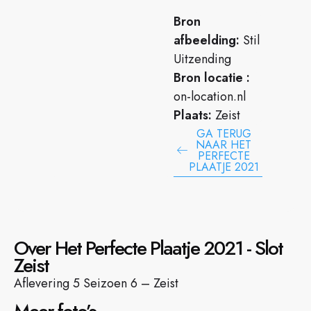
Bron
afbeelding:
Stil
Uitzending
Bron locatie :
on-location.nl
Plaats:
Zeist
GA TERUG
NAAR HET
PERFECTE
PLAATJE 2021
Over Het Perfecte Plaatje 2021 - Slot
Zeist
Aflevering 5 Seizoen 6 – Zeist