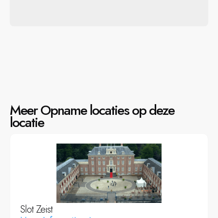
Meer Opname locaties op deze
locatie
Slot Zeist