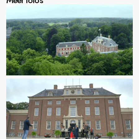
Meer foto’s