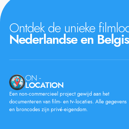
Ontdek de unieke filmloc
Nederlandse en Belgis
ON -
LOCATION
Een non-commercieel project gewijd aan het
documenteren van film- en tv-locaties. Alle gegevens
en broncodes zijn privé-eigendom.