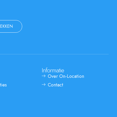
EKKEN
Informatie
Over On-Location
ties
Contact