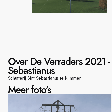
Over De Verraders 2021 - S
Sebastianus
Schutterij Sint Sebastianus te Klimmen
Meer foto’s