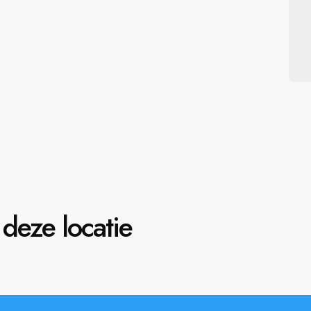
deze locatie