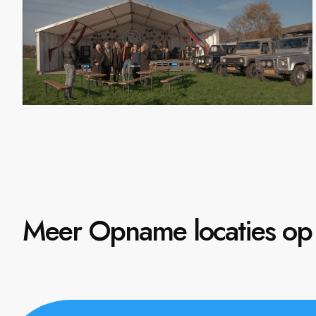
Meer Opname locaties op 