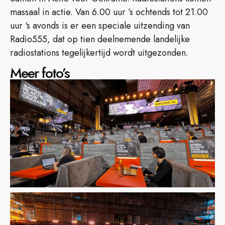
massaal in actie. Van 6.00 uur ’s ochtends tot 21.00
uur ‘s avonds is er een speciale uitzending van
Radio555, dat op tien deelnemende landelijke
radiostations tegelijkertijd wordt uitgezonden.
Meer foto’s