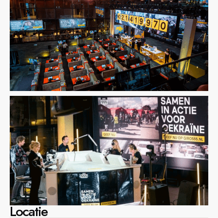
Locatie