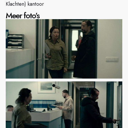
Klachten) kantoor
Meer foto’s