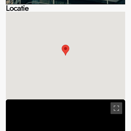
Locatie