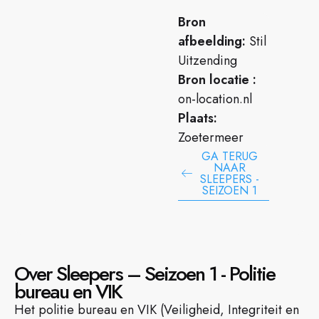
Bron
afbeelding:
Stil
Uitzending
Bron locatie :
on-location.nl
Plaats:
Zoetermeer
GA TERUG
NAAR
SLEEPERS -
SEIZOEN 1
Over Sleepers – Seizoen 1 - Politie
bureau en VIK
Het politie bureau en VIK (Veiligheid, Integriteit en