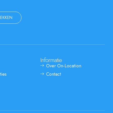
EKKEN
Informatie
Over On-Location
ties
Contact