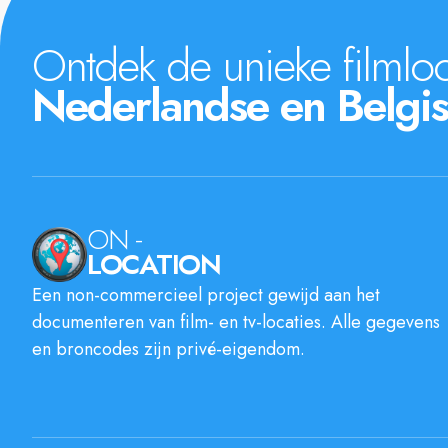
Ontdek de unieke filmloc
Nederlandse en Belgis
ON -
LOCATION
Een non-commercieel project gewijd aan het
documenteren van film- en tv-locaties. Alle gegevens
en broncodes zijn privé-eigendom.