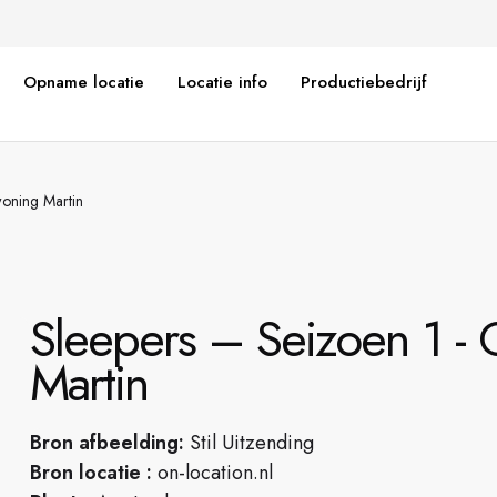
Opname locatie
Locatie info
Productiebedrijf
woning Martin
Sleepers – Seizoen 1 - 
Martin
Bron afbeelding:
Stil Uitzending
Bron locatie :
on-location.nl