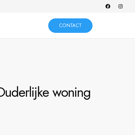
CONTACT
Ouderlijke woning