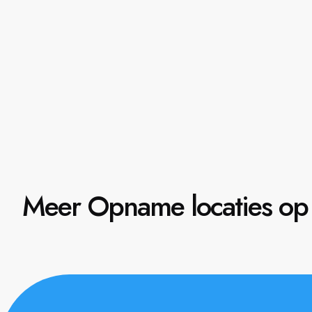
Meer Opname locaties op 