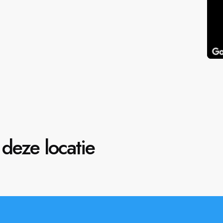
deze locatie