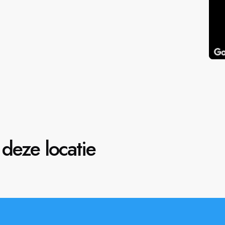
deze locatie