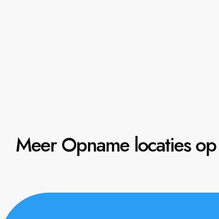
Meer Opname locaties op 