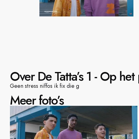
Over De Tatta’s 1 - Op het 
Geen stress niffos ik fix die g
Meer foto’s