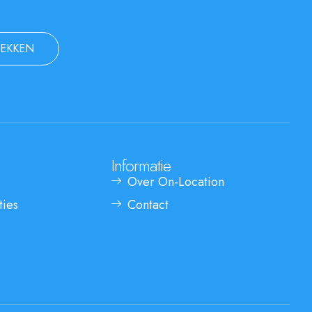
EKKEN
Informatie
Over On-Location
ties
Contact