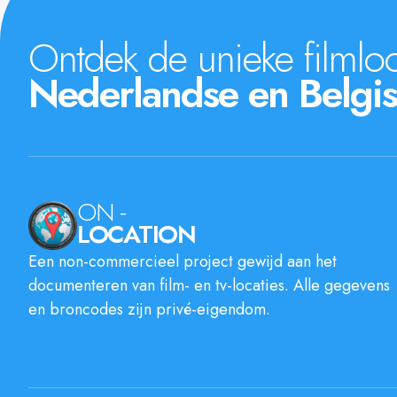
Ontdek de unieke filmloc
Nederlandse en Belgis
ON -
LOCATION
Een non-commercieel project gewijd aan het
documenteren van film- en tv-locaties. Alle gegevens
en broncodes zijn privé-eigendom.