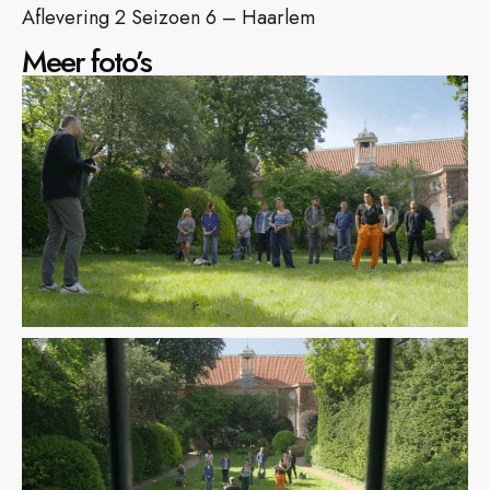
Aflevering 2 Seizoen 6 – Haarlem
Meer foto’s