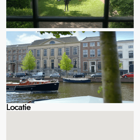
Locatie