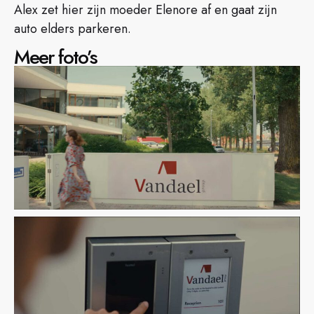
Alex zet hier zijn moeder Elenore af en gaat zijn
auto elders parkeren.
Meer foto’s