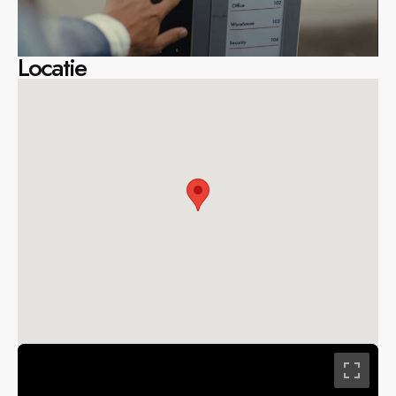
Locatie