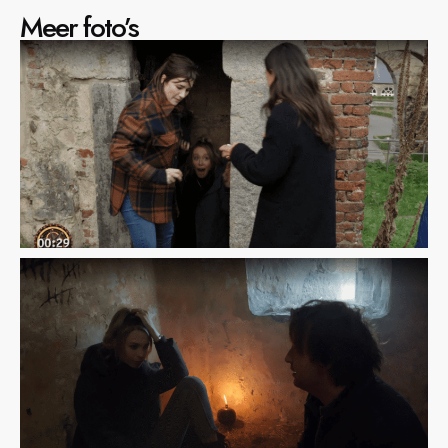
Meer foto’s