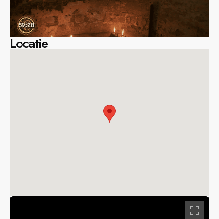
Locatie