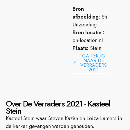
Bron
afbeelding:
Stil
Uitzending
Bron locatie :
on-location.nl
Plaats:
Stein
GA TERUG
NAAR DE
VERRADERS
2021
Over De Verraders 2021 - Kasteel
Stein
Kasteel Stein waar Steven Kazàn en Loiza Lamers in
de kerker gevangen werden gehouden.