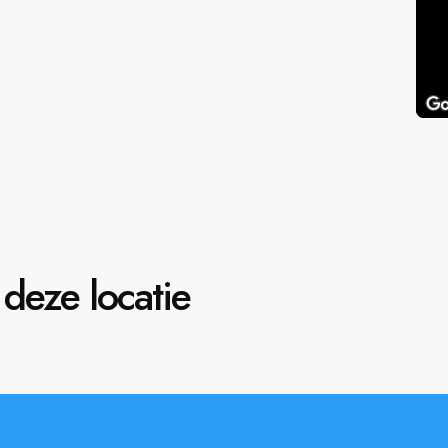
deze locatie