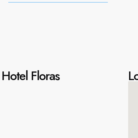
Hotel Floras
Lo