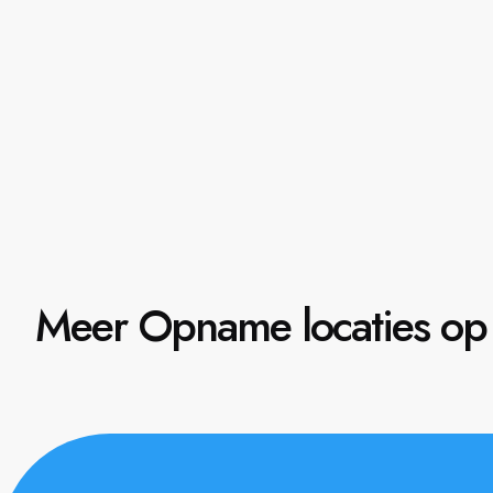
Meer Opname locaties op 