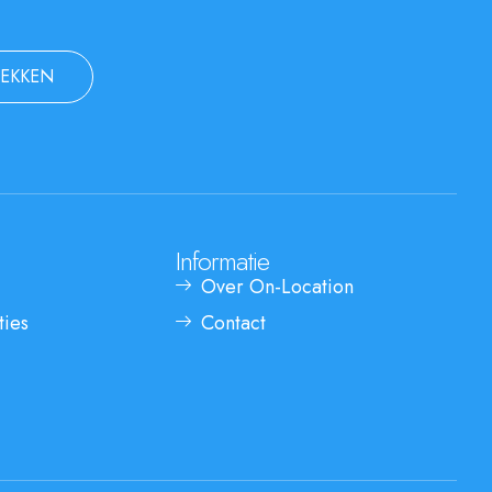
EKKEN
Informatie
Over On-Location
ties
Contact