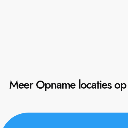
Meer Opname locaties op 