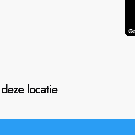
deze locatie