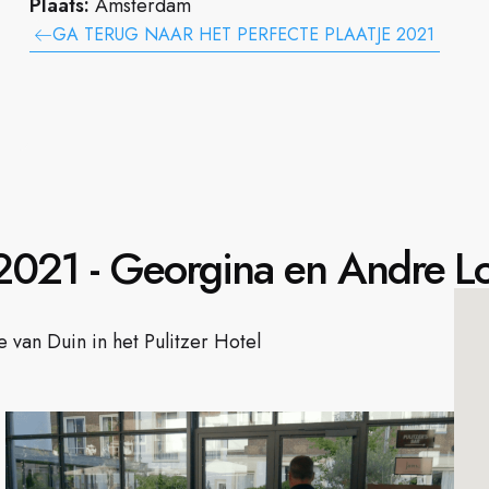
Plaats:
Amsterdam
GA TERUG NAAR HET PERFECTE PLAATJE 2021
 2021 - Georgina en Andre
Lo
van Duin in het Pulitzer Hotel