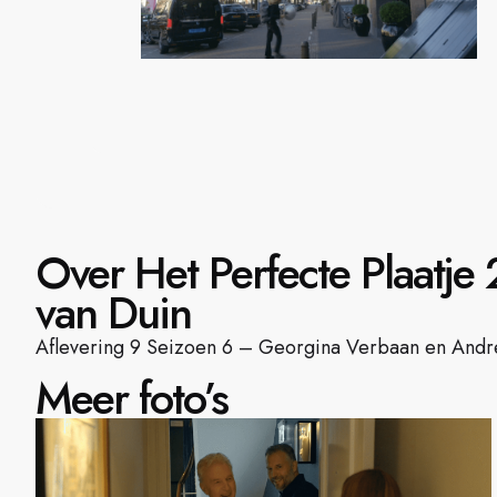
Over Het Perfecte Plaatje
van Duin
Aflevering 9 Seizoen 6 – Georgina Verbaan en Andre 
Meer foto’s