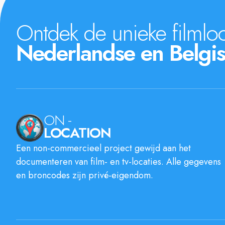
Ontdek de unieke filmloc
Nederlandse en Belgis
ON -
LOCATION
Een non-commercieel project gewijd aan het
documenteren van film- en tv-locaties. Alle gegevens
en broncodes zijn privé-eigendom.