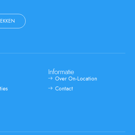
EKKEN
Informatie
Over On-Location
ties
Contact