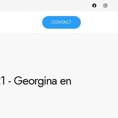
CONTACT
21 - Georgina en