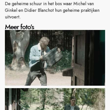
De geheime schuur in het bos waar Michel van
Ginkel en Didier Blanchot hun geheime praktijken
uitvoert.
Meer foto’s