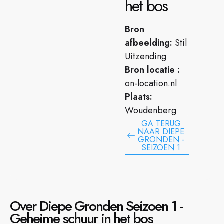
het bos
Bron
afbeelding:
Stil
Uitzending
Bron locatie :
on-location.nl
Plaats:
Woudenberg
GA TERUG
NAAR DIEPE
GRONDEN -
SEIZOEN 1
Over Diepe Gronden Seizoen 1 -
Geheime schuur in het bos