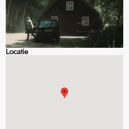
Locatie