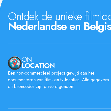
Ontdek de unieke filmloc
Nederlandse en Belgis
ON -
LOCATION
Een non-commercieel project gewijd aan het
documenteren van film- en tv-locaties. Alle gegevens
en broncodes zijn privé-eigendom.