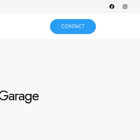
CONTACT
 Garage