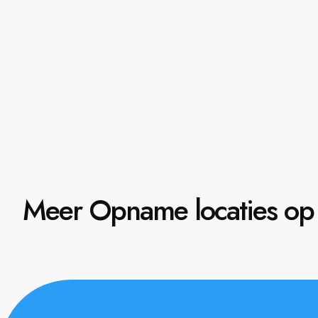
Meer Opname locaties op 