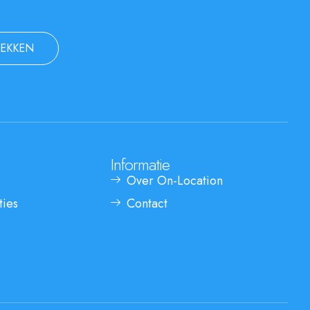
EKKEN
Informatie
Over On-Location
ties
Contact