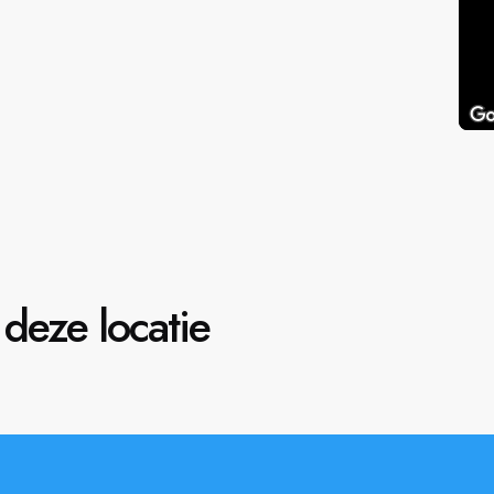
deze locatie