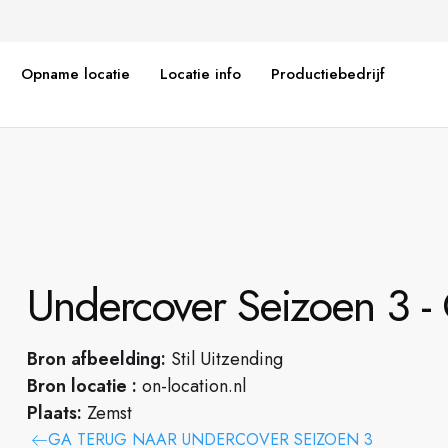
Opname locatie
Locatie info
Productiebedrijf
Undercover Seizoen 3 -
Bron afbeelding:
Stil Uitzending
Bron locatie :
on-location.nl
Plaats:
Zemst
GA TERUG NAAR UNDERCOVER SEIZOEN 3